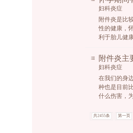
妇科炎症
附件炎是比
性的健康，
利于胎儿健康
附件炎主要
妇科炎症
在我们的身
种也是目前
什么伤害，为
共2455条
第一页