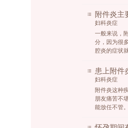
附件炎主
妇科炎症
一般来说，
分，因为很
腔炎的症状就
患上附件
妇科炎症
附件炎这种
朋友痛苦不
能放任不管。
怀孕期间有