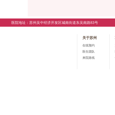
医院地址：苏州吴中经济开发区城南街道东吴南路83号
关于苏州
在线预约
医生团队
来院路线