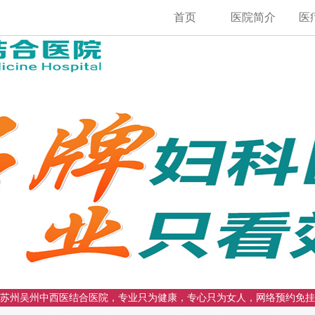
首页
医院简介
医
苏州吴州中西医结合医院，专业只为健康，专心只为女人，网络预约免挂