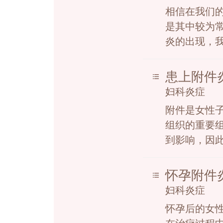
相信在我们
是其中较为
炎的出现，我
患上附件炎
妇科炎症
附件是女性
组织的重要
到影响，因此
怀孕附件炎
妇科炎症
怀孕后的女